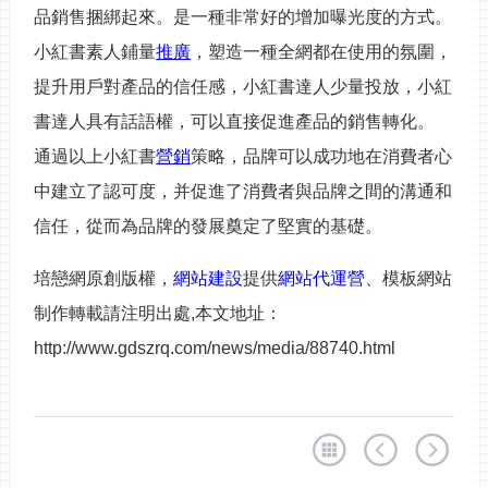
品銷售捆綁起來。是一種非常好的增加曝光度的方式。
小紅書素人鋪量
推廣
，塑造一種全網都在使用的氛圍，
提升用戶對產品的信任感，小紅書達人少量投放，小紅
書達人具有話語權，可以直接促進產品的銷售轉化。
通過以上小紅書
營銷
策略，品牌可以成功地在消費者心
中建立了認可度，并促進了消費者與品牌之間的溝通和
信任，從而為品牌的發展奠定了堅實的基礎。
培戀網原創版權，
網站建設
提供
網站代運營
、模板網站
制作轉載請注明出處,本文地址：
http://www.gdszrq.com/news/media/88740.html