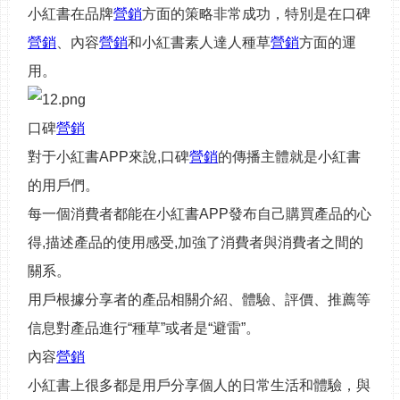
小紅書在品牌
營銷
方面的策略非常成功，特別是在口碑
營銷
、內容
營銷
和小紅書素人達人種草
營銷
方面的運
用。
口碑
營銷
對于小紅書APP來說,口碑
營銷
的傳播主體就是小紅書
的用戶們。
每一個消費者都能在小紅書APP發布自己購買產品的心
得,描述產品的使用感受,加強了消費者與消費者之間的
關系。
用戶根據分享者的產品相關介紹、體驗、評價、推薦等
信息對產品進行“種草”或者是“避雷”。
內容
營銷
小紅書上很多都是用戶分享個人的日常生活和體驗，與